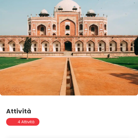
Attività
4 Attività