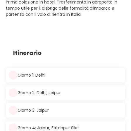
Prima colazione in hotel. Trasferimento in aeroporto in
tempo utile per il disbrigo delle formalità d’imbarco e
partenza con il volo di rientro in Italia.
Itinerario
Giorno 1: Delhi
Giorno 2: Delhi, Jaipur
Giorno 3: Jaipur
Giorno 4: Jaipur, Fatehpur Sikri