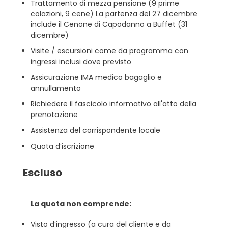
Trattamento di mezza pensione (9 prime
colazioni, 9 cene) La partenza del 27 dicembre
include il Cenone di Capodanno a Buffet (31
dicembre)
Visite / escursioni come da programma con
ingressi inclusi dove previsto
Assicurazione IMA medico bagaglio e
annullamento
Richiedere il fascicolo informativo all'atto della
prenotazione
Assistenza del corrispondente locale
Quota d’iscrizione
Escluso
La quota non comprende:
Visto d’ingresso (a cura del cliente e da