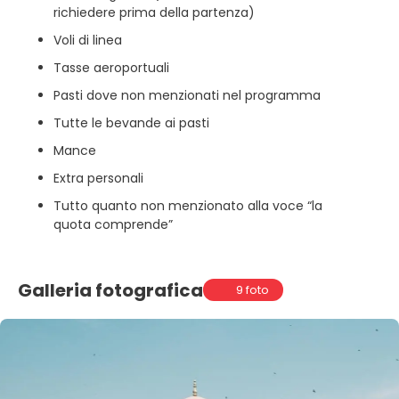
richiedere prima della partenza)
Voli di linea
Tasse aeroportuali
Pasti dove non menzionati nel programma
Tutte le bevande ai pasti
Mance
Extra personali
Tutto quanto non menzionato alla voce “la
quota comprende”
Galleria fotografica
9 foto