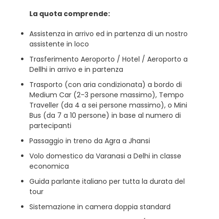
La quota comprende:
Assistenza in arrivo ed in partenza di un nostro
assistente in loco
Trasferimento Aeroporto / Hotel / Aeroporto a
Dellhi in arrivo e in partenza
Trasporto (con aria condizionata) a bordo di
Medium Car (2-3 persone massimo), Tempo
Traveller (da 4 a sei persone massimo), o Mini
Bus (da 7 a 10 persone) in base al numero di
partecipanti
Passaggio in treno da Agra a Jhansi
Volo domestico da Varanasi a Delhi in classe
economica
Guida parlante italiano per tutta la durata del
tour
Sistemazione in camera doppia standard