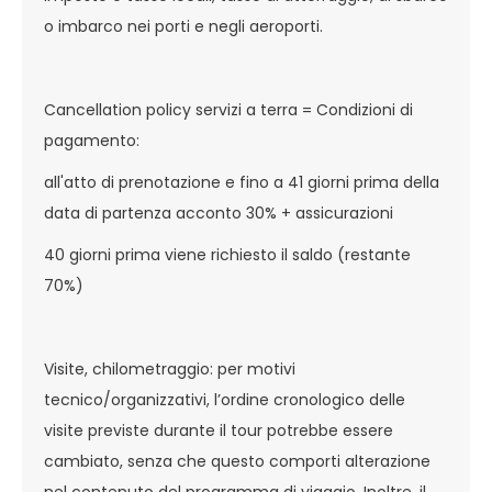
o imbarco nei porti e negli aeroporti.
Cancellation policy servizi a terra = Condizioni di
pagamento:
all'atto di prenotazione e fino a 41 giorni prima della
data di partenza acconto 30% + assicurazioni
40 giorni prima viene richiesto il saldo (restante
70%)
Visite, chilometraggio: per motivi
tecnico/organizzativi, l’ordine cronologico delle
visite previste durante il tour potrebbe essere
cambiato, senza che questo comporti alterazione