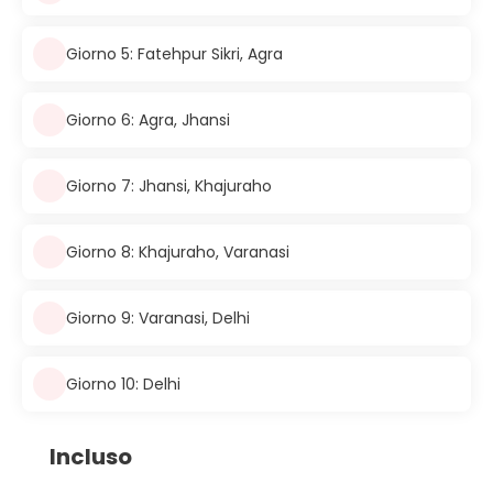
Giorno 5: Fatehpur Sikri, Agra
Giorno 6: Agra, Jhansi
Giorno 7: Jhansi, Khajuraho
Giorno 8: Khajuraho, Varanasi
Giorno 9: Varanasi, Delhi
Giorno 10: Delhi
Incluso