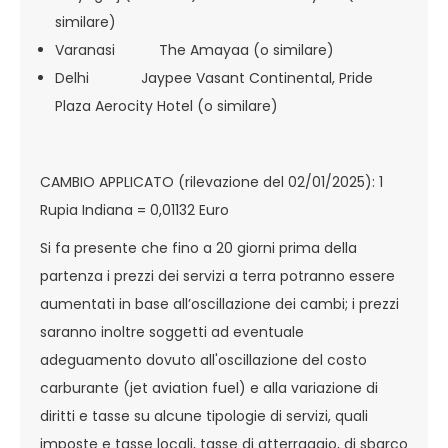
similare)
Varanasi The Amayaa (o similare)
Delhi Jaypee Vasant Continental, Pride
Plaza Aerocity Hotel (o similare)
CAMBIO APPLICATO (rilevazione del 02/01/2025): 1
Rupia Indiana = 0,01132 Euro
Si fa presente che fino a 20 giorni prima della
partenza i prezzi dei servizi a terra potranno essere
aumentati in base all’oscillazione dei cambi; i prezzi
saranno inoltre soggetti ad eventuale
adeguamento dovuto all'oscillazione del costo
carburante (jet aviation fuel) e alla variazione di
diritti e tasse su alcune tipologie di servizi, quali
imposte e tasse locali, tasse di atterraggio, di sbarco