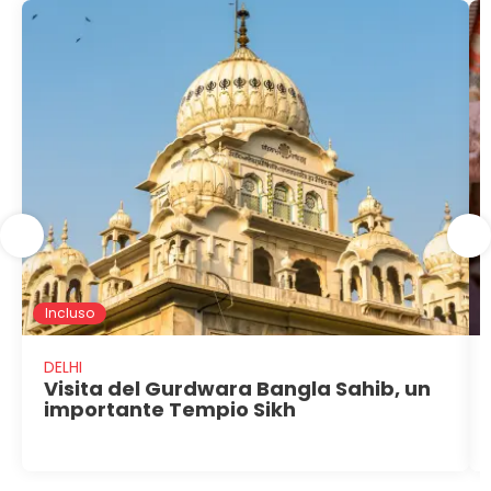
Incluso
DELHI
Visita del Gurdwara Bangla Sahib, un
importante Tempio Sikh