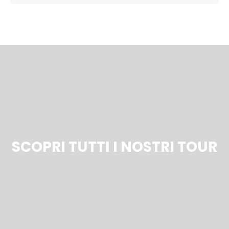
SCOPRI TUTTI I NOSTRI TOUR