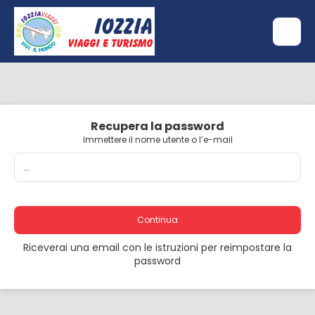
Recupera la password
Immettere il nome utente o l’e-mail
Continua
Riceverai una email con le istruzioni per reimpostare la
password