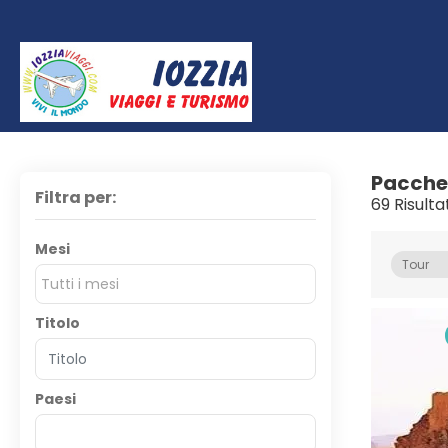
Pacche
Filtra per:
69 Risulta
Mesi
Tour
Tutti i mesi
Titolo
Paesi