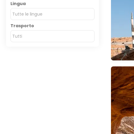
Lingua
Tutte le lingue
Trasporto
Tutti