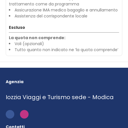
trattamento come da programma
Assicurazione IMA medico bagaglio e annullamento
Assistenza del corrispondente locale
Escluso
La quota non comprende:
Voli (opzionali)
Tutto quanto non indicato ne ‘la quota comprende’
Agenzia
Iozzia Viaggi e Turismo sede - Modica
Contatti