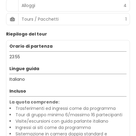
Alloggi
4
Tours / Pacchetti
1
Riepilogo del tour
Orario di partenza
23:55
Lingue guida
Italiano
Incluso
La quota comprende:
Trasferimenti ed ingressi come da programma
Tour di gruppo minimo 6/massimo 16 partecipanti
Visite/escursioni con guida parlante italiano
Ingressi ai siti come da programma
Sistemazione in camera doppia standard e