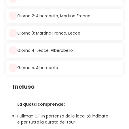
Giorno 2: Alberobello, Martina Franca
Giorno 3: Martina Franca, Lecce
Giorno 4: Lecce, Alberobello
Giorno 5: Alberobello
Incluso
La quota comprende:
Pullman GT in partenza dalle località indicate
e per tutta la durata del tour