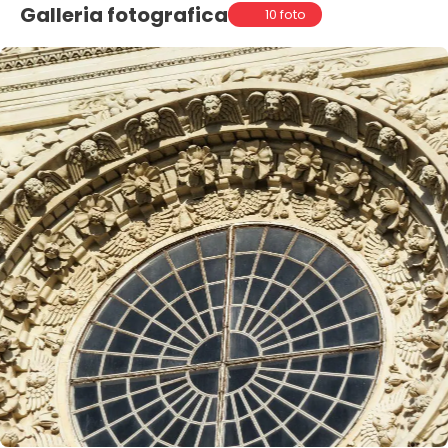
Galleria fotografica
10 foto