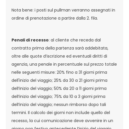
Nota bene: i posti sul pullman verranno assegnati in
ordine di prenotazione a partire dalla 2. fila.
Penali di recesso
: al cliente che receda dal
contratto prima della partenza sarà addebitata,
oltre alle quote d’iscrizione ed eventuali diritti di
agenzia, una penale in percentuale sul prezzo totale
nelle seguenti misure: 20% fino a 31 giorni prima
dell'inizio del viaggio; 25% da 30 a 21 giorni prima
dell’inizio del viaggio; 50% da 20 a 11 giorni prima
dell’inizio del viaggio; 75% da 10 a 3 giorni prima
dell’inizio del viaggio; nessun rimborso dopo tali
termini. Il calcolo dei giorni non include quello del
recesso, la cui comunicazione deve avvenire in un
giorno non festivo antecedente l’inizio del viaggio.