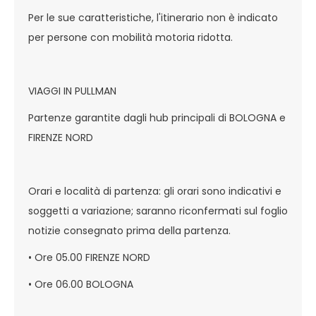
Per le sue caratteristiche, l'itinerario non è indicato
per persone con mobilità motoria ridotta.
VIAGGI IN PULLMAN
Partenze garantite dagli hub principali di BOLOGNA e
FIRENZE NORD
Orari e località di partenza: gli orari sono indicativi e
soggetti a variazione; saranno riconfermati sul foglio
notizie consegnato prima della partenza.
• Ore 05.00 FIRENZE NORD
• Ore 06.00 BOLOGNA