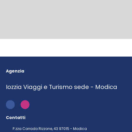
Agenzia
Iozzia Viaggi e Turismo sede - Modica
Contatti
P.zza Corrado Rizzone, 43 97015 - Modica