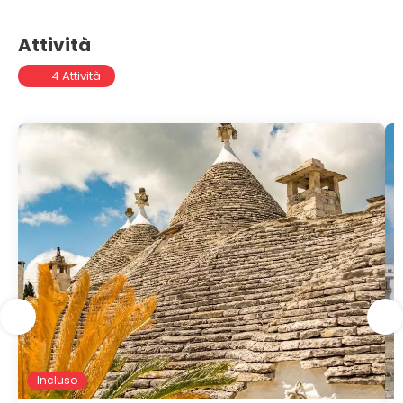
Attività
4 Attività
Incluso