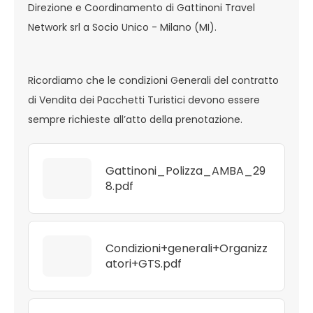
Direzione e Coordinamento di Gattinoni Travel
Network srl a Socio Unico - Milano (MI).
Ricordiamo che le condizioni Generali del contratto
di Vendita dei Pacchetti Turistici devono essere
sempre richieste all’atto della prenotazione.
Gattinoni_Polizza_AMBA_29
8.pdf
Condizioni+generali+Organizz
atori+GTS.pdf