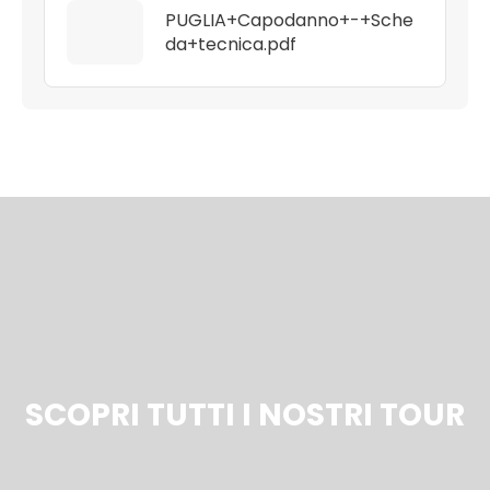
PUGLIA+Capodanno+-+Sche
da+tecnica.pdf
SCOPRI TUTTI I NOSTRI TOUR