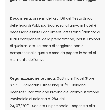
Documenti:
ai sensi dell'art. 109 del Testo Unico
delle leggi di Pubblica Sicurezza, all'arrivo in hotel è
necessario esibire i documenti attestanti l'identità di
tutti i componenti della prenotazione, inclusi i minori
di qualsiasi età. La tassa di soggiorno non è
compresa nelle quote e sarà da pagare in hotel al
momento dell'arrivo.
Organizzazione tecnica:
Gattinoni Travel Store
S.p.A. - Via Martin Luther King 38/2 - Bologna.
Licenza/Autorizzazione Provinciale: Amministrazione
Provinciale di Bologna n. 284 del
24/07/2001. Società unipersonale - soggetta alla