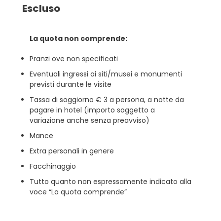
Escluso
La quota non comprende:
Pranzi ove non specificati
Eventuali ingressi ai siti/musei e monumenti
previsti durante le visite
Tassa di soggiorno € 3 a persona, a notte da
pagare in hotel (importo soggetto a
variazione anche senza preavviso)
Mance
Extra personali in genere
Facchinaggio
Tutto quanto non espressamente indicato alla
voce “La quota comprende”