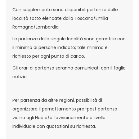
Con supplemento sono disponibili partenze dalle
località sotto elencate dalla Toscana/Emilia
Romagna/Lombardia.
Le partenze dalle singole località sono garantite con
il minimo di persone indicato; tale minimo è
richiesto per ogni punto di carico.
Gli orari di partenza saranno comunicati con il foglio
notizie.
Per partenza da altre regioni, possibilità di
organizzare il pernottamento pre-post partenza
vicino agli Hub e/o l’avvicinamento a livello
individuale con quotazioni su richiesta.