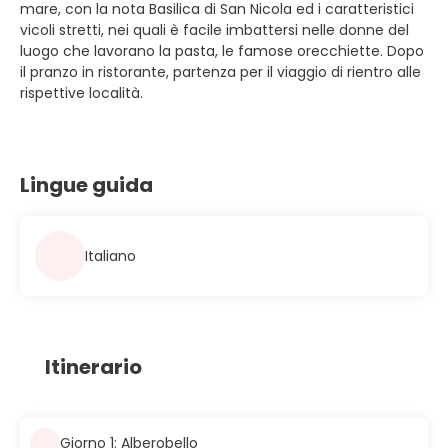
mare, con la nota Basilica di San Nicola ed i caratteristici
vicoli stretti, nei quali è facile imbattersi nelle donne del
luogo che lavorano la pasta, le famose orecchiette. Dopo
il pranzo in ristorante, partenza per il viaggio di rientro alle
rispettive località.
Lingue guida
Italiano
Itinerario
Giorno 1: Alberobello