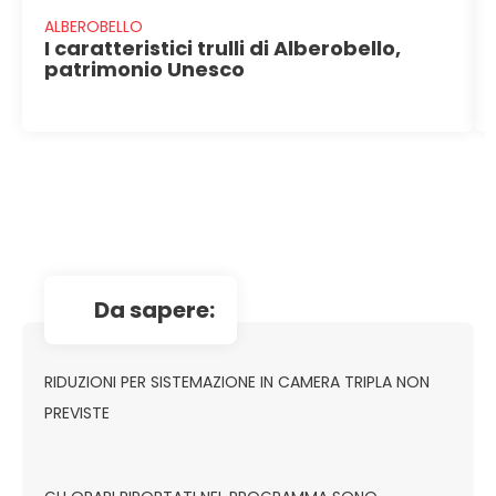
ALBEROBELLO
I caratteristici trulli di Alberobello,
patrimonio Unesco
da sapere:
RIDUZIONI PER SISTEMAZIONE IN CAMERA TRIPLA NON
PREVISTE