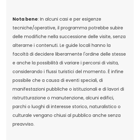
Nota bene
: In alcuni casi e per esigenze
tecniche/operative, il programma potrebbe subire
delle modifiche nella successione delle visite, senza
alterarne i contenuti. Le guide locali hanno la
facoltà di decidere liberamente l'ordine delle stesse
e anche la possibilità di variare i percorsi di visita,
considerando i flussi turistici del momento. È infine
possibile che a causa di eventi speciali, di
manifestazioni pubbliche o istituzionali e di lavori di
ristrutturazione o manutenzione, alcuni edifici,
parchi o luoghi di interesse storico, naturalistico o
culturale vengano chiusi al pubblico anche senza
preavviso.